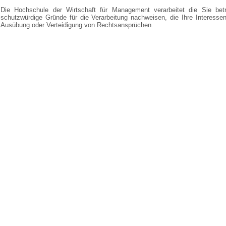
Die Hochschule der Wirtschaft für Management verarbeitet die Sie be
schutzwürdige Gründe für die Verarbeitung nachweisen, die Ihre Interesse
Ausübung oder Verteidigung von Rechtsansprüchen.