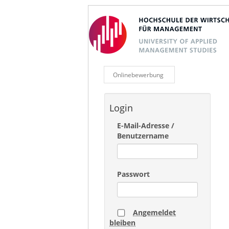
Onlinebewerbung
Login
E-Mail-Adresse /
Benutzername
Passwort
Angemeldet
bleiben