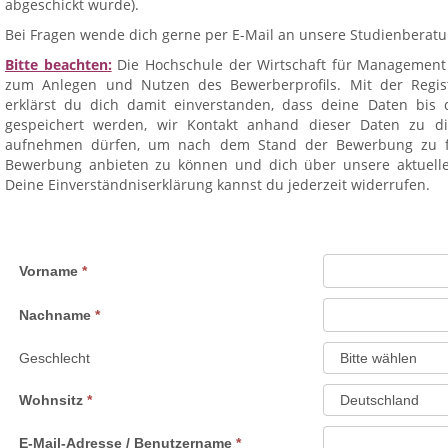
abgeschickt wurde).
Bei Fragen wende dich gerne per E-Mail an unsere Studienberat
Bitte beachten:
Die Hochschule der Wirtschaft für Management
zum Anlegen und Nutzen des Bewerberprofils. Mit der Regis
erklärst du dich damit einverstanden, dass deine Daten bis 
gespeichert werden, wir Kontakt anhand dieser Daten zu 
aufnehmen dürfen, um nach dem Stand der Bewerbung zu fra
Bewerbung anbieten zu können und dich über unsere aktuelle
Deine Einverständniserklärung kannst du jederzeit widerrufen.
Vorname
Nachname
Geschlecht
Wohnsitz
E-Mail-Adresse / Benutzername