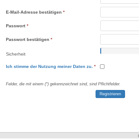
E-Mail-Adresse bestätigen
Passwort
Passwort bestätigen
Sicherheit
Ich stimme der Nutzung meiner Daten zu.
Felder, die mit einem (*) gekennzeichnet sind, sind Pflichtfelder.
Registrieren