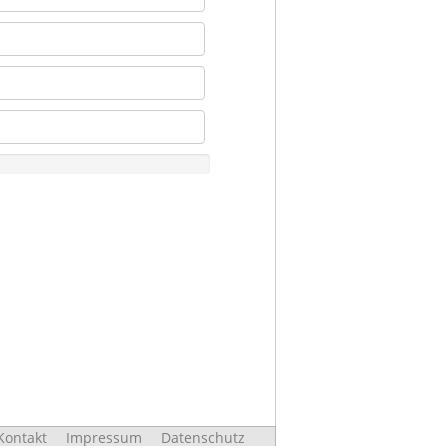
Kontakt
Impressum
Datenschutz