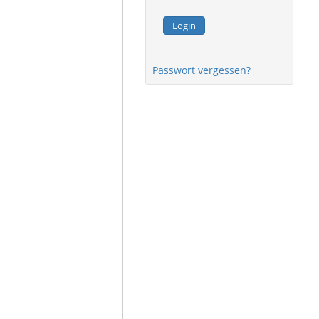
Login
Passwort vergessen?